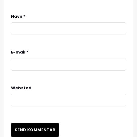
Navn
*
E-mail
*
Websted