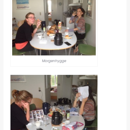
Morgenhygge