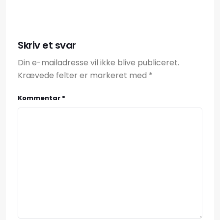
Skriv et svar
Din e-mailadresse vil ikke blive publiceret.
Krævede felter er markeret med
*
Kommentar
*