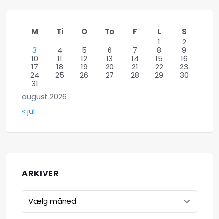
M
Ti
O
To
F
L
S
1
2
3
4
5
6
7
8
9
10
11
12
13
14
15
16
17
18
19
20
21
22
23
24
25
26
27
28
29
30
31
august 2026
« jul
ARKIVER
Arkiver