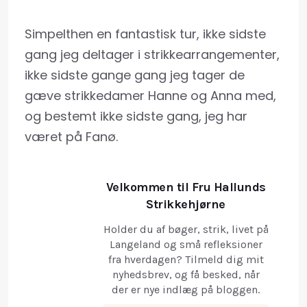
Simpelthen en fantastisk tur, ikke sidste
gang jeg deltager i strikkearrangementer,
ikke sidste gange gang jeg tager de
gæve strikkedamer Hanne og Anna med,
og bestemt ikke sidste gang, jeg har
været på Fanø.
Velkommen til Fru Hallunds
Strikkehjørne
Holder du af bøger, strik, livet på
Langeland og små refleksioner
fra hverdagen? Tilmeld dig mit
nyhedsbrev, og få besked, når
der er nye indlæg på bloggen.