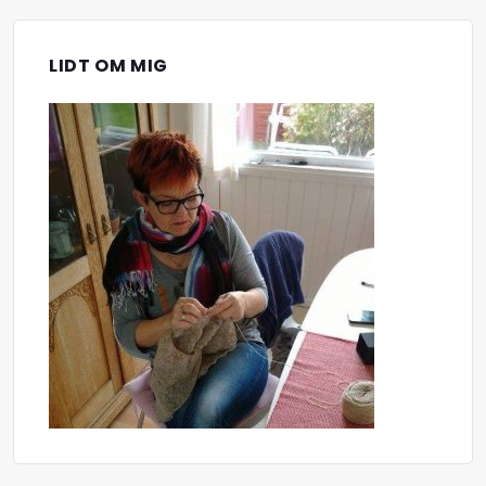
LIDT OM MIG