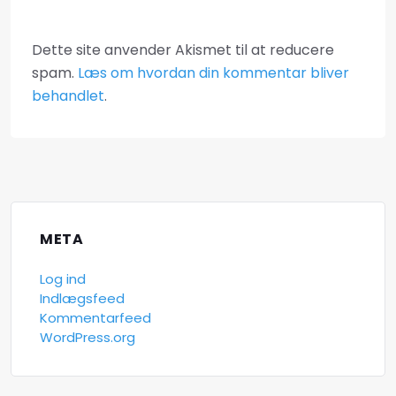
Dette site anvender Akismet til at reducere
spam.
Læs om hvordan din kommentar bliver
behandlet
.
META
Log ind
Indlægsfeed
Kommentarfeed
WordPress.org