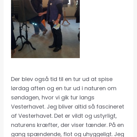
Der blev også tid til en tur ud at spise
lørdag aften og en tur ud i naturen om
søndagen, hvor vi gik tur langs
Vesterhavet. Jeg bliver altid så fascineret
af Vesterhavet. Det er vildt og ustyrligt,
naturens kræfter, der viser tænder. På en
gang spændende, flot og uhyggeligt. Jeg