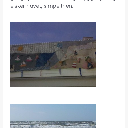
elsker havet, simpelthen.