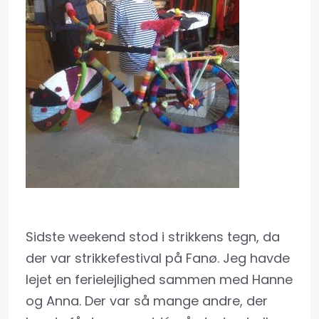
Sidste weekend stod i strikkens tegn, da
der var strikkefestival på Fanø. Jeg havde
lejet en ferielejlighed sammen med Hanne
og Anna. Der var så mange andre, der