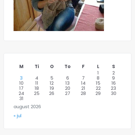
M
Ti
O
To
F
L
S
1
2
3
4
5
6
7
8
9
10
11
12
13
14
15
16
17
18
19
20
21
22
23
24
25
26
27
28
29
30
31
august 2026
« jul