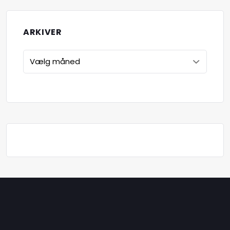
ARKIVER
Arkiver