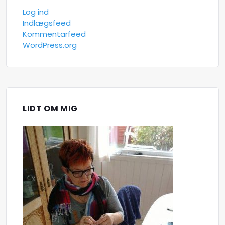
Log ind
Indlægsfeed
Kommentarfeed
WordPress.org
LIDT OM MIG